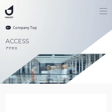
Company Top
ACCESS
アクセス