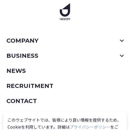
COMPANY
BUSINESS
NEWS
RECRUITMENT
CONTACT
このウェブサイトでは、皆様により良い情報を提供するため、
Cookieを利用しています。詳細は
プライバシーポリシー
をご