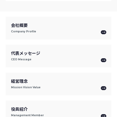
会社概要
Company Profile
代表メッセージ
CEO Message
経営理念
Mission Vision Value
役員紹介
Management Member