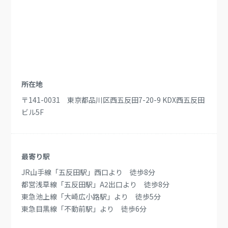
所在地
〒141-0031 東京都品川区西五反田7-20-9 KDX西五反田
ビル5F
最寄り駅
JR山手線「五反田駅」西口より 徒歩8分
都営浅草線「五反田駅」A2出口より 徒歩8分
東急池上線「大崎広小路駅」より 徒歩5分
東急目黒線「不動前駅」より 徒歩6分