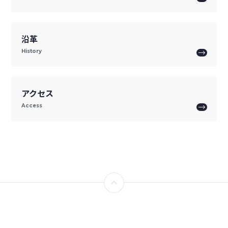
沿革
History
アクセス
Access