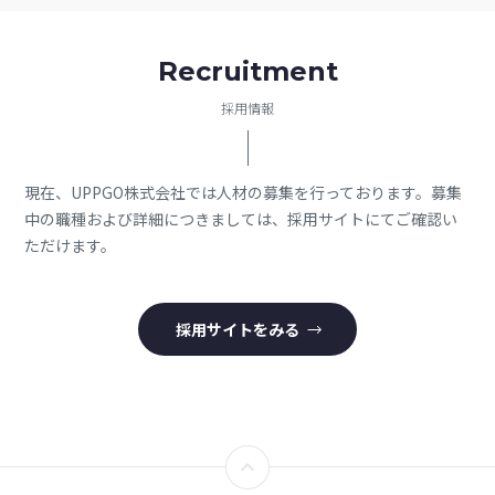
Recruitment
採用情報
現在、UPPGO株式会社では人材の募集を行っております。
募集
中の職種および詳細につきましては、採用サイトにてご確認い
ただけます。
採用サイトをみる