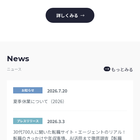
詳しくみる
News
ニュース
もっとみる
2026.7.20
お知らせ
夏季休業について（2026）
2026.3.3
プレスリリース
30代700人に聞いた転職サイト・エージェントのリアル！
転職のきっかけや年収事情、AI活用まで徹底調査【転職