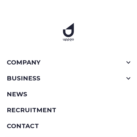
COMPANY
BUSINESS
NEWS
RECRUITMENT
CONTACT