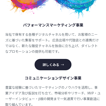
パフォーマンスマーケティング事業
当社で保有する各種デジタルチャネルを用いて、お客様のニー
ズに基づいた集客をサポート。 広告出稿や代理店との連携だけ
ではなく、新たな販促チャネルを独自に立ち上げ、ダイレクト
なプロモーションの提供も可能です。
詳しくみる
コミュニケーションデザイン事業
豊富な経験に基づいたマーケティングのノウハウを活用し、事
業アイデア及び仮説を打ち立て、市場分析やリサーチ、MVP・ユ
ーザーインタビュー・β版の開発まで一気通貫で行い事業創造に
取り組んでいます。