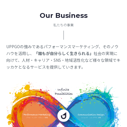
Our Business
私たちの事業
UPPGOの強みであるパフォーマンスマーケティング、
そのノウ
ハウを活用し、
「誰もが自分らしく生きられる」
社会の実現に
向けて、
人材・キャリア・SNS・地域活性化など様々な領域でキ
ッカケとなるサービスを提供していきます。